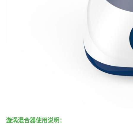
漩涡混合器使用说明：