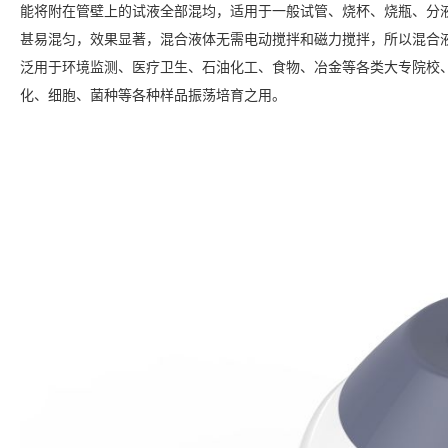
能将附在管壁上的试液全部混均，适用于一般试管、烧杯、烧瓶、分
甚易混匀，效果显著，混合液体无需电动搅拌和磁力搅拌，所以混合
泛用于环境监测、医疗卫生、石油化工、食物、冶金等各类大专院校
化、细胞、菌种等各种样品振荡培育之用。