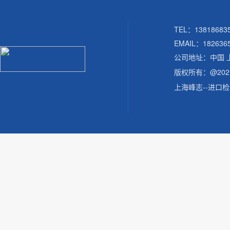
TEL：138186
EMAIL：182636
公司地址：中国 
版权所有：@20
上海峰志--进口