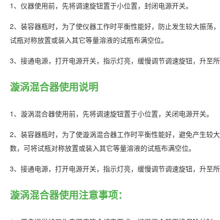
1、仪器使用前，先将调速旋钮置于小位置，封闭电源开关。
2、装容器瓶时，为了使仪器工作时平衡性能好，防止发生较大振荡
试瓶对称放置或装入其它等量溶液的试瓶布满空位。
3、接通电源，打开电源开关，指示灯亮，缓慢调节调速旋钮，升至
漩涡混合器使用说明
1、漩涡混合器使用前，先将调速旋钮置于小位置，关闭电源开关。
2、装容器瓶时，为了使漩涡混合器工作时平衡性能好，避免产生较
数，可将试瓶对称放置或装入其它等量溶液的试瓶布满空位。
3、接通电源，打开电源开关，指示灯亮，缓慢调节调速旋钮，升至
漩涡混合器使用注意事项：