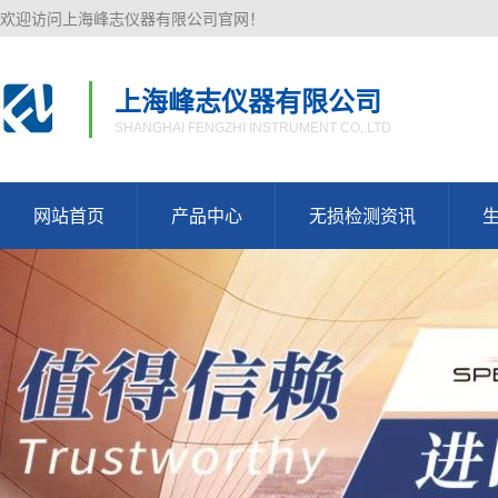
欢迎访问上海峰志仪器有限公司官网！
上海峰志仪器有限公司
SHANGHAI FENGZHI INSTRUMENT CO,.LTD
网站首页
产品中心
无损检测资讯