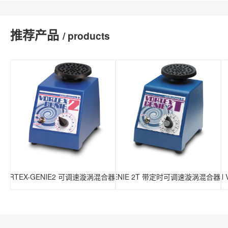
推荐产品
/ products
 VORTEX-GENIE2 可调速漩涡混合器
VORTEX-GENIE 2T 带定时可调速漩涡混合器
Digita