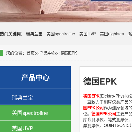
热门关键词：
瑞典兰宝
美国spectroline
美国UVP
美国nightsea
您的位置：
首页
>>
产品中心
>>
德国EPK
产品中心
德国EPK
德国EPK
(Elektro-P
瑞典兰宝
一直致力于测厚仪类产品
国EPK公司
作为测厚领域
美国spectroline
位。
德国EPK公司
主要产品
库仑测厚仪、笔式测厚仪、爱
厚测厚仪、QUINTSON
美国UVP