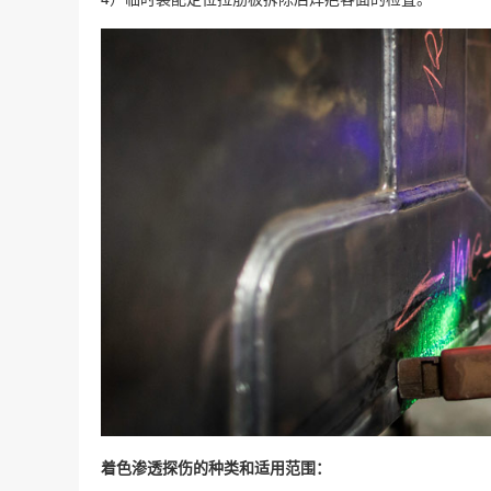
着色渗透探伤的种类和适用范围：