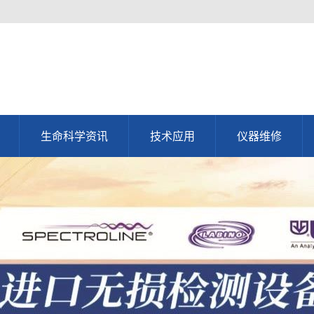
生命科学资讯
技术应用
仪器维修