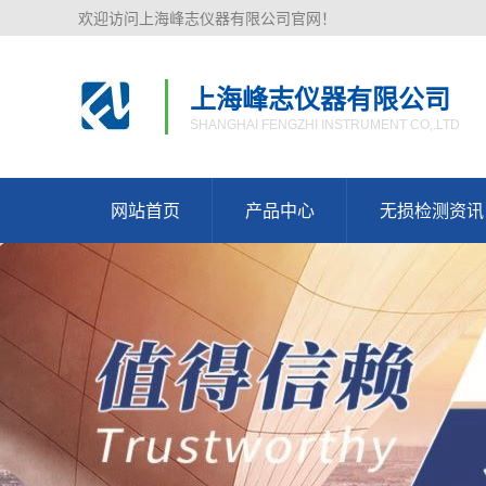
欢迎访问上海峰志仪器有限公司官网！
上海峰志仪器有限公司
SHANGHAI FENGZHI INSTRUMENT CO,.LTD
网站首页
产品中心
无损检测资讯