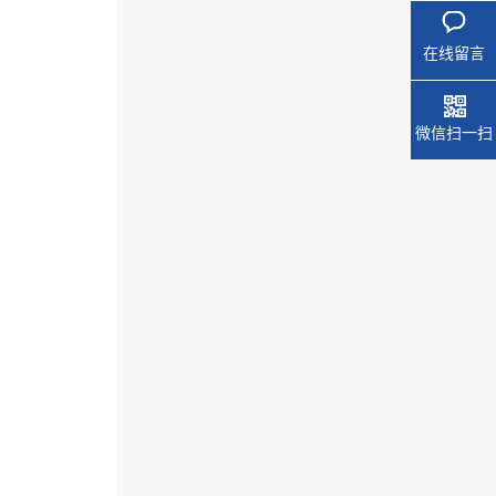
在线留言
微信扫一扫