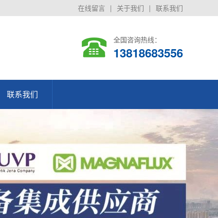
在线留言
|
关于我们
|
联系我们
全国咨询热线：
13818683556
联系我们