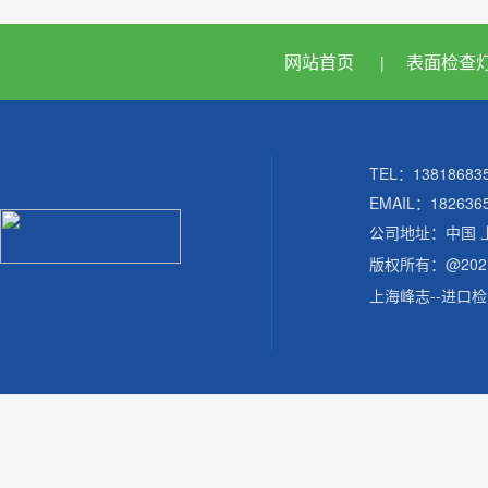
网站首页
表面检查
|
TEL：138186
EMAIL：182636
公司地址：中国 
版权所有：@20
上海峰志--进口