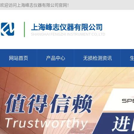
欢迎访问上海峰志仪器有限公司官网！
上海峰志仪器有限公司
SHANGHAI FENGZHI INSTRUMENT CO,.LTD
网站首页
产品中心
无损检测资讯