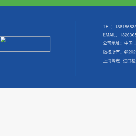
TEL：138186
EMAIL：182636
公司地址：中国 
版权所有：@20
上海峰志--进口