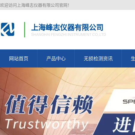
欢迎访问上海峰志仪器有限公司官网！
上海峰志仪器有限公司
SHANGHAI FENGZHI INSTRUMENT CO,.LTD
网站首页
产品中心
无损检测资讯