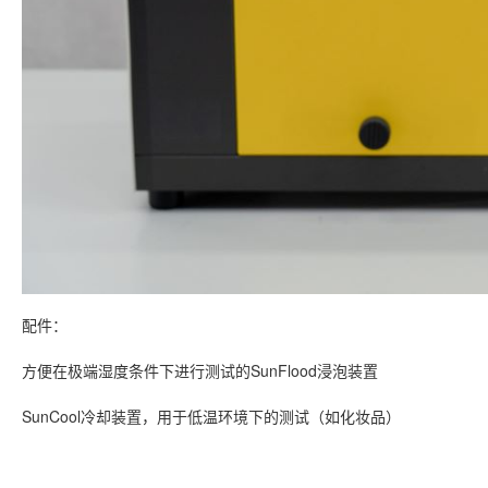
配件：
方便在极端湿度条件下进行测试的SunFlood浸泡装置
SunCool冷却装置，用于低温环境下的测试（如化妆品）