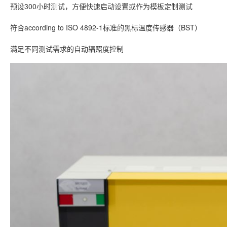
预设300小时测试，方便快速启动设置或作为模板定制测试
符合according to ISO 4892-1标准的黑标温度传感器（BST）
满足不同测试需求的自动辐照度控制