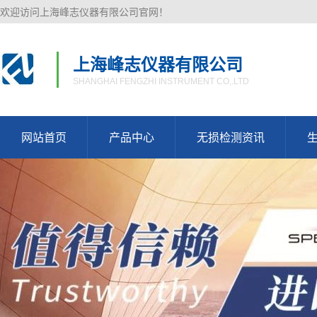
欢迎访问上海峰志仪器有限公司官网！
上海峰志仪器有限公司
SHANGHAI FENGZHI INSTRUMENT CO,.LTD
网站首页
产品中心
无损检测资讯