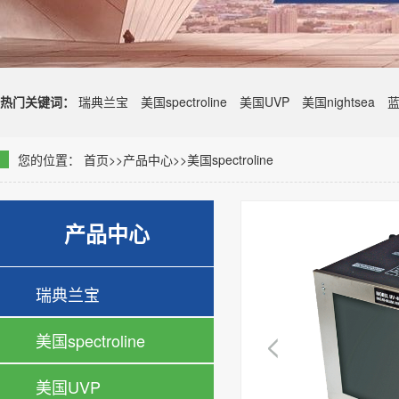
热门关键词：
瑞典兰宝
美国spectroline
美国UVP
美国nightsea
您的位置：
首页
>>
产品中心
>>
美国spectroline
产品中心
瑞典兰宝
美国spectroline
美国UVP