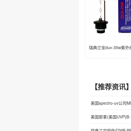
瑞典兰宝duv-35w紫
【推荐资讯
美国spectro-uv公司
美国耶拿(美国UVP)B
瑞典兰宝探伤灯MB P