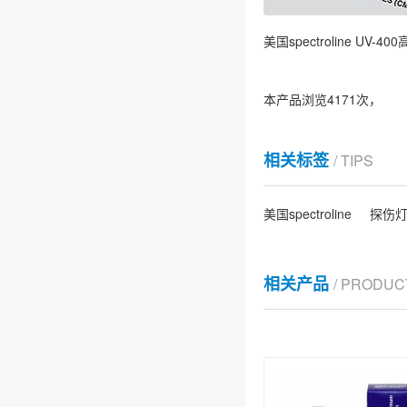
美国spectroline U
本产品浏览4171次，
相关标签
/ TIPS
美国spectroline
探伤
相关产品
/ PRODUC