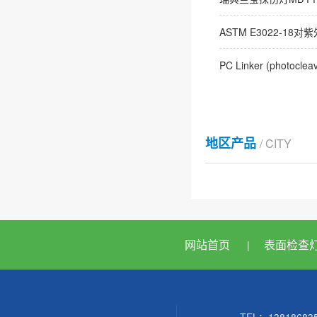
ASTM E3022-1
PC Linker (photoclea
地区产品
/ CITY
网站首页
表面检查
|