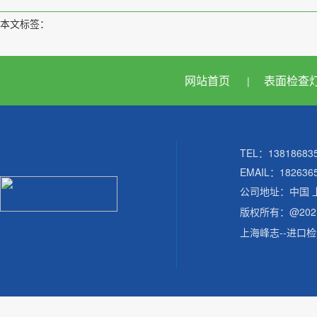
本文标签：
网站首页
表面检查
|
TEL：138186
EMAIL：182636
公司地址：中国 
版权所有：@20
上海峰志--进口