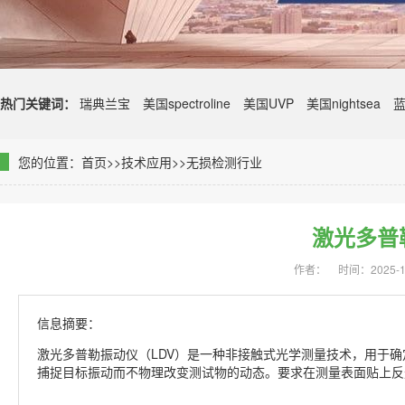
热门关键词：
瑞典兰宝
美国spectroline
美国UVP
美国nightsea
您的位置：
首页
>>
技术应用
>>
无损检测行业
激光多普
作者：
时间：2025-11
信息摘要：
激光多普勒振动仪（LDV）是一种非接触式光学测量技术，用于确
捕捉目标振动而不物理改变测试物的动态。要求在测量表面贴上反