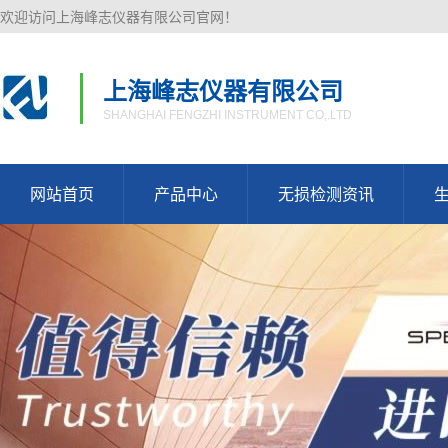
欢迎访问上海峰志仪器有限公司官网！
上海峰志仪器有限公司
SHANGHAI FENGZHI INSTRUMENT CO,.LTD
网站首页
产品中心
无损检测资讯