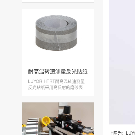
​耐高温转速测量反光贴纸
LUYOR-HTRT耐高温转速测量
LUYOR-HTRT
反光贴纸采用高反射的磨砂表
面，配合激光转速传感...
上图为：LUY