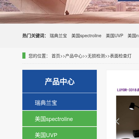
热门关键词：
瑞典兰宝
美国spectroline
美国UVP
美国ni
您的位置：
首页
>>
产品中心
>>
无损检测
>>
表面检查灯
产品中心
瑞典兰宝
美国spectroline
美国UVP