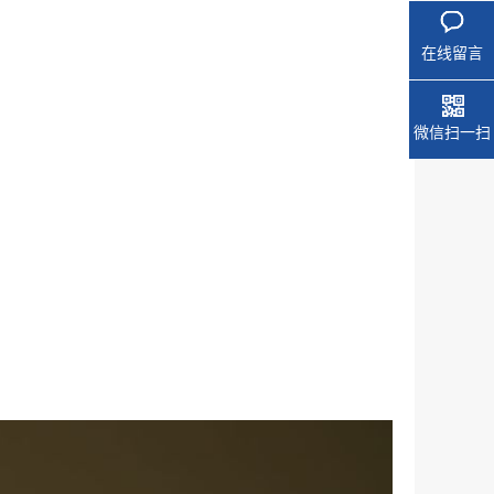
在线留言
微信扫一扫