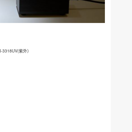
-3318UV(紫外）