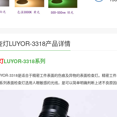
灯LUYOR-3318产品详情
灯
LUYOR-3318系列
UYOR-3318是适合于精密工件表面的伤痕及异物的表面检查灯。精密
3318系列表面检查灯选用人眼敏感的光线，是可以简单明确判断上述不良原