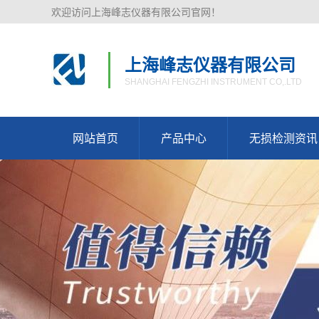
欢迎访问上海峰志仪器有限公司官网！
上海峰志仪器有限公司
SHANGHAI FENGZHI INSTRUMENT CO,.LTD
网站首页
产品中心
无损检测资讯