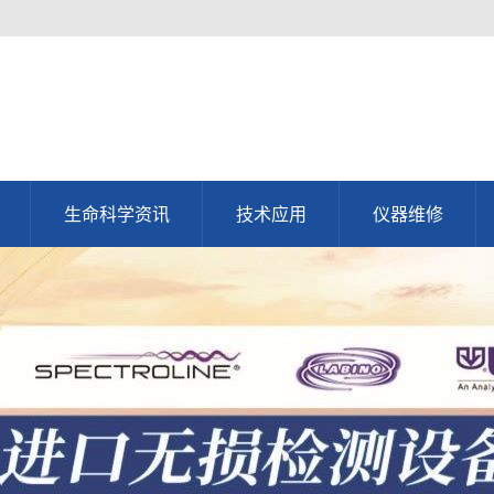
生命科学资讯
技术应用
仪器维修