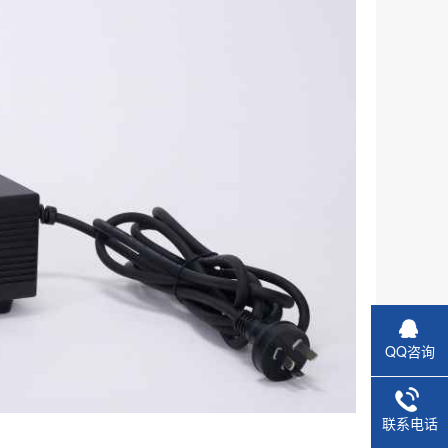
QQ咨询
联系电话