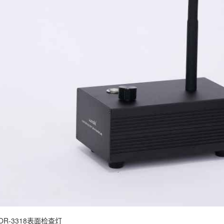
OR-3318表面检查灯