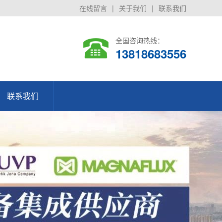
在线留言
|
关于我们
|
联系我们
全国咨询热线：
13818683556
联系我们