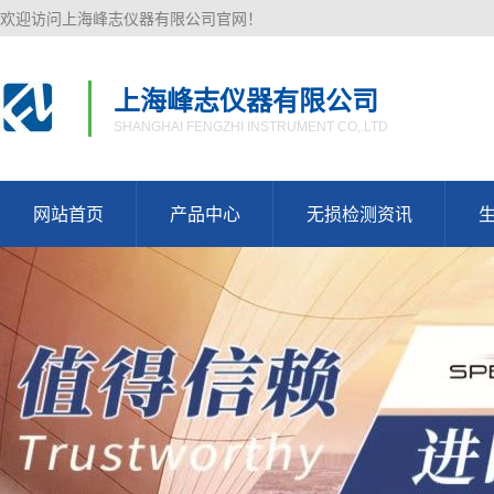
欢迎访问上海峰志仪器有限公司官网！
上海峰志仪器有限公司
SHANGHAI FENGZHI INSTRUMENT CO,.LTD
网站首页
产品中心
无损检测资讯