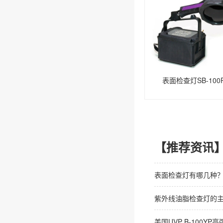
表面检查灯SB-100
【推荐资讯
表面检查灯有哪几种
紫外线油脂检查灯的
美国UVP B-100Y