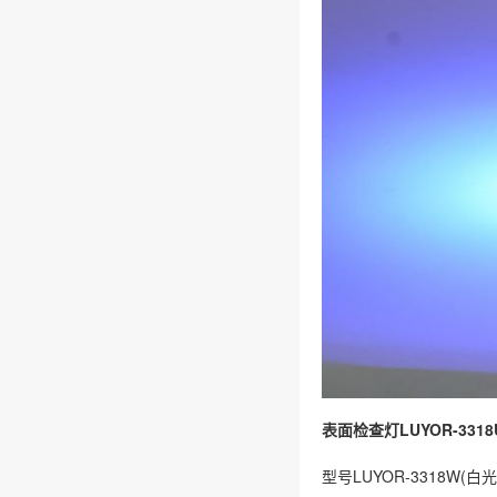
表面检查灯LUYOR-331
型号LUYOR-3318W(白光