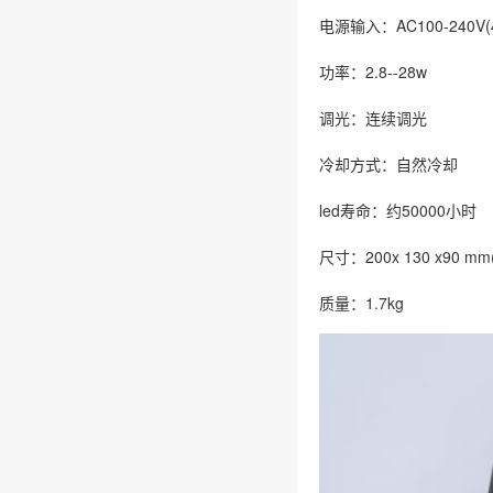
电源输入：AC100-240V(4
功率：2.8--28w
调光：连续调光
冷却方式：自然冷却
led寿命：约50000小时
尺寸：200x 130 x90
质量：1.7kg