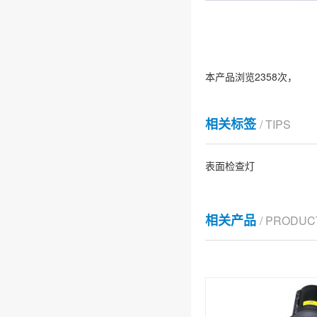
本产品浏览2358次，
相关标签
/ TIPS
表面检查灯
相关产品
/ PRODUC