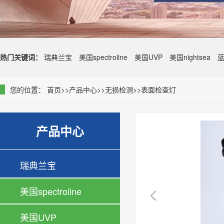
热门关键词：
瑞典兰宝
美国spectroline
美国UVP
美国nightsea
您的位置：
首页
>>
产品中心
>>
无损检测
>>
表面检查灯
产品中心
瑞典兰宝
美国spectroline
美国UVP