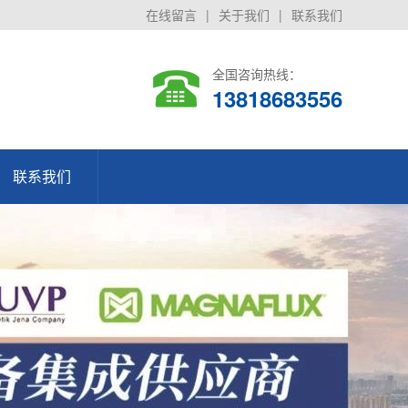
在线留言
|
关于我们
|
联系我们
全国咨询热线：
13818683556
联系我们