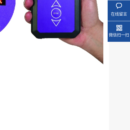
在线留言
微信扫一扫