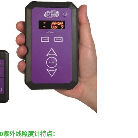
o 3.0紫外线照度计特点：