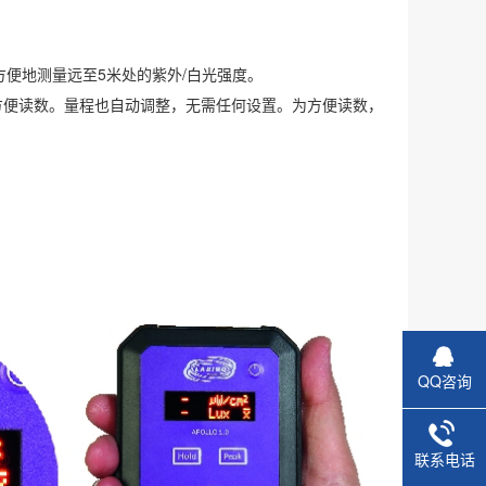
便地测量远至5米处的紫外/白光强度。
，方便读数。量程也自动调整，无需任何设置。为方便读数，
QQ咨询
联系电话