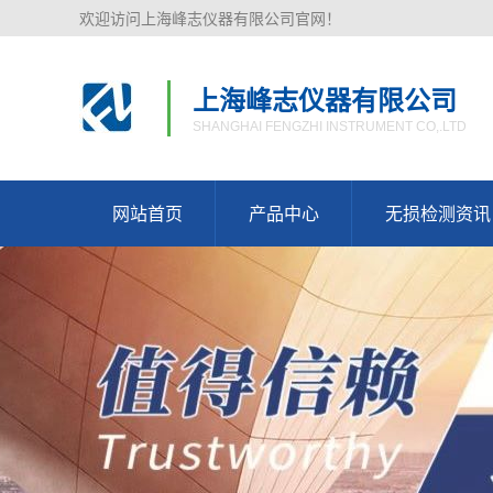
欢迎访问上海峰志仪器有限公司官网！
上海峰志仪器有限公司
SHANGHAI FENGZHI INSTRUMENT CO,.LTD
网站首页
产品中心
无损检测资讯