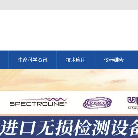
生命科学资讯
技术应用
仪器维修