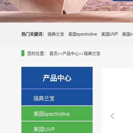
热门关键词：
瑞典兰宝
美国spectroline
美国UVP
美国ni
您的位置：
首页
>>
产品中心
>>
瑞典兰宝
产品中心
瑞典兰宝
美国spectroline
美国UVP