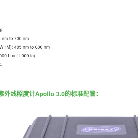
器
nm to 700 nm
): 485 nm to 600 nm
000 Lux (1 000 fc)
 %
外线照度计Apollo 3.0的标准配置：