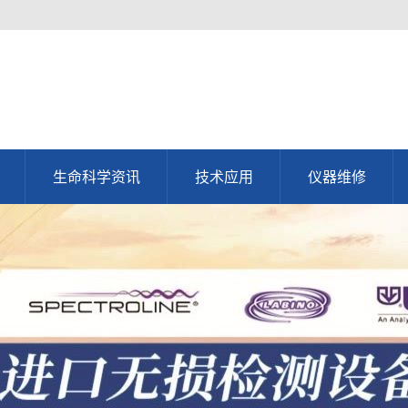
生命科学资讯
技术应用
仪器维修