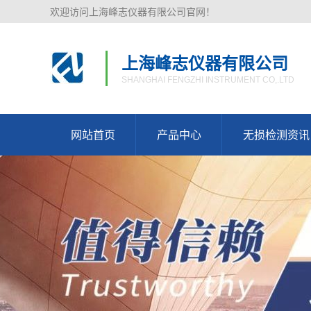
欢迎访问上海峰志仪器有限公司官网！
上海峰志仪器有限公司
SHANGHAI FENGZHI INSTRUMENT CO,.LTD
网站首页
产品中心
无损检测资讯