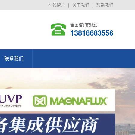
在线留言
|
关于我们
|
联系我们
全国咨询热线：
13818683556
联系我们