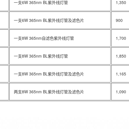
一支6W 365nm BL紫外线灯管
1,350
一支6W 365nm BL紫外线灯管及滤色片
900
一支8W 365nm自滤色紫外线灯管
1,700
一支8W 365nm BL紫外线灯管
1,850
一支8W 365nm BL紫外线灯管及滤色片
1,165
两支8W 365nm BL紫外线灯管及滤色片
1,090