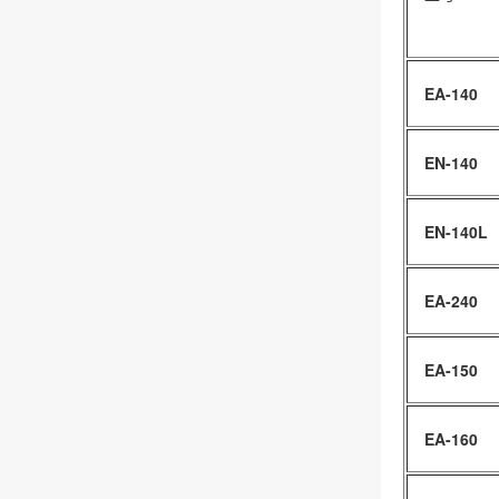
EA-140
EN-140
EN-140L
EA-240
EA-150
EA-160