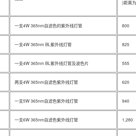
)距离为6
一支4W 365nm自滤色的紫外线灯管
800
一支4W 365nm BL紫外线灯管
825
一支4W 365nm BL紫外线灯管及波色片
555
两支4W 365nm自滤色紫外线灯管
620
一支5W 365nm自滤色紫外线灯管
940
一支6W 365nm自滤色紫外线灯管
1,280