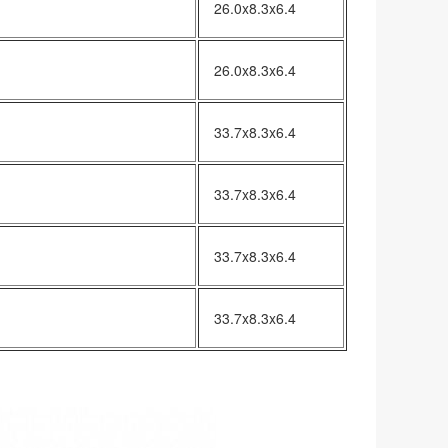
26.0x8.3x6.4
26.0x8.3x6.4
33.7x8.3x6.4
33.7x8.3x6.4
33.7x8.3x6.4
33.7x8.3x6.4