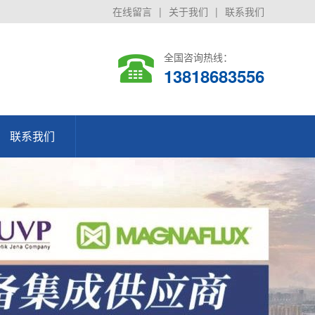
在线留言
|
关于我们
|
联系我们
全国咨询热线：
13818683556
联系我们