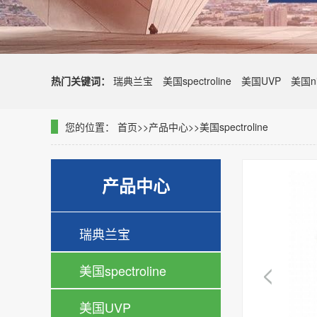
热门关键词：
瑞典兰宝
美国spectroline
美国UVP
美国ni
您的位置：
首页
>>
产品中心
>>
美国spectroline
产品中心
瑞典兰宝
美国spectroline
美国UVP