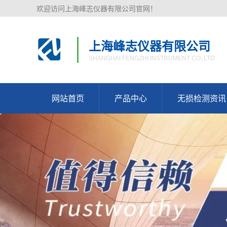
欢迎访问上海峰志仪器有限公司官网！
上海峰志仪器有限公司
SHANGHAI FENGZHI INSTRUMENT CO,.LTD
网站首页
产品中心
无损检测资讯