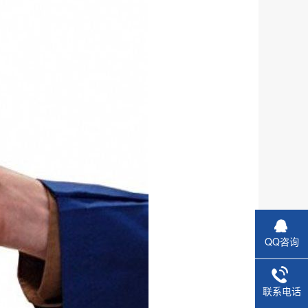
QQ咨询
联系电话