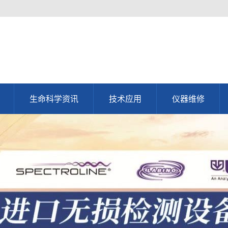
生命科学资讯
技术应用
仪器维修