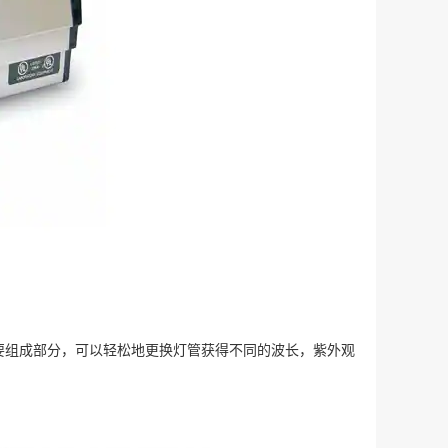
要组成部分，可以轻松地更换灯管获得不同的波长，紫外观