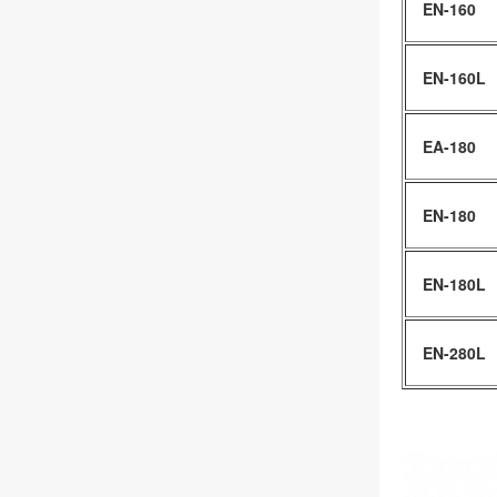
EN-160
EN-160L
EA-180
EN-180
EN-180L
EN-280L