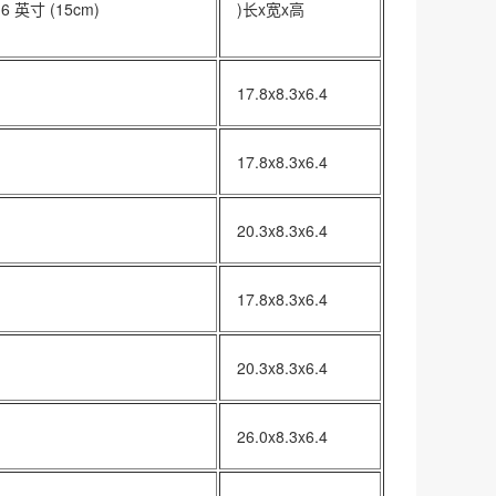
 英寸 (15cm)
)长x宽x高
17.8x8.3x6.4
17.8x8.3x6.4
20.3x8.3x6.4
17.8x8.3x6.4
20.3x8.3x6.4
26.0x8.3x6.4