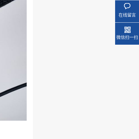
在线留言
微信扫一扫