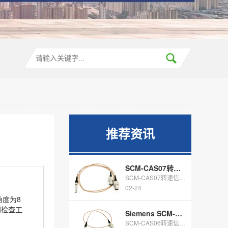
推荐资讯
SCM-CAS07转速信号通讯电缆
SCM-CAS07转速信号通讯电缆 四针lemo插头转2头BNC SCM-C...
02-24
角度为8
间检查工
​Siemens SCM-CAS06转速信号通讯电缆
SCM-CAS06转速信号通讯电缆 西门子LMS数据采集仪用转速信号通讯电缆，...