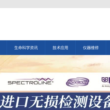
生命科学资讯
技术应用
仪器维修