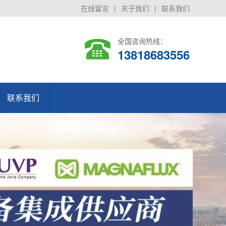
在线留言
|
关于我们
|
联系我们
全国咨询热线：
13818683556
联系我们