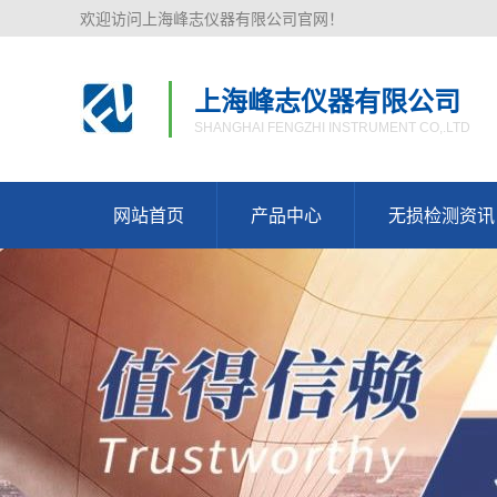
欢迎访问上海峰志仪器有限公司官网！
上海峰志仪器有限公司
SHANGHAI FENGZHI INSTRUMENT CO,.LTD
网站首页
产品中心
无损检测资讯