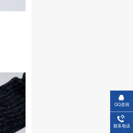
QQ咨询
联系电话