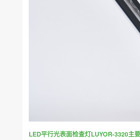
LED平行光表面检查灯LUYOR-3320主