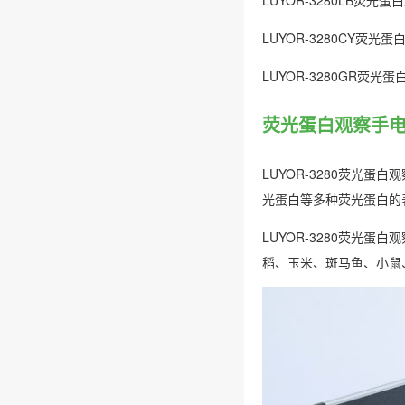
LUYOR-3280CY荧光蛋白
LUYOR-3280GR荧光蛋白观
荧光蛋白观察手电筒
LUYOR-3280荧光蛋
光蛋白等多种荧光蛋白的
LUYOR-3280荧光
稻、玉米、斑马鱼、小鼠