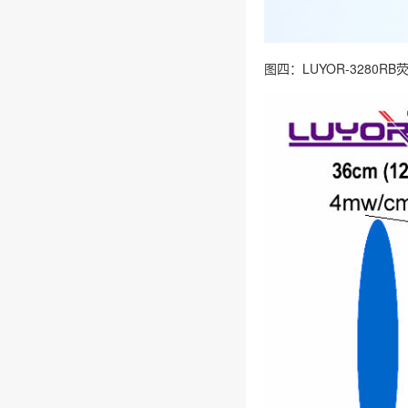
图四：LUYOR-3280