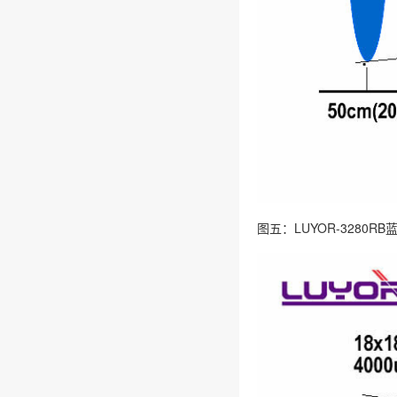
图五：LUYOR-3280