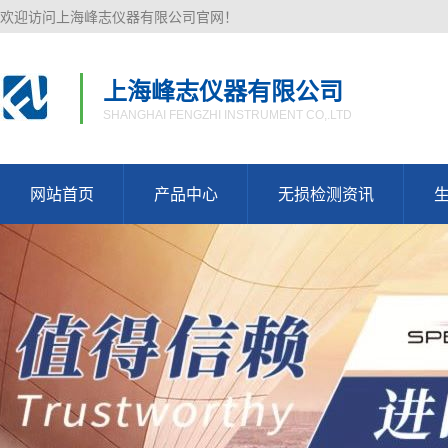
欢迎访问上海峰志仪器有限公司官网！
上海峰志仪器有限公司
SHANGHAI FENGZHI INSTRUMENT CO,.LTD
网站首页
产品中心
无损检测资讯