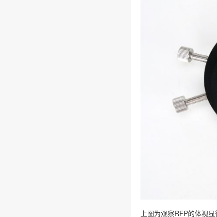
上图为观察RFP的体视