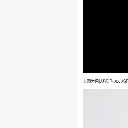
上图为用LUYOR-3280