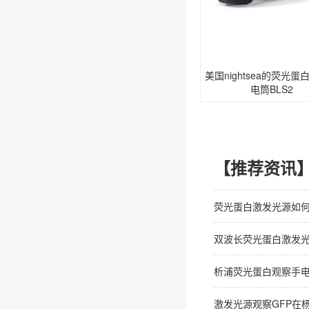
美国nightsea的荧光蛋
电筒BLS2
【推荐资讯
荧光蛋白激发光源如
双波长荧光蛋白激发
析浦荧光蛋白观察手
激发光源观察GFP在