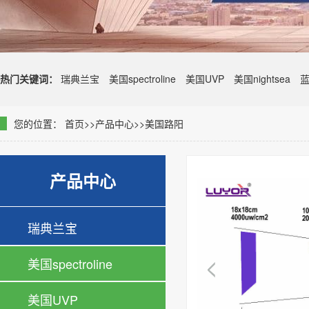
热门关键词：
瑞典兰宝
美国spectroline
美国UVP
美国nightsea
您的位置：
首页
>>
产品中心
>>
美国路阳
产品中心
瑞典兰宝
美国spectroline
美国UVP