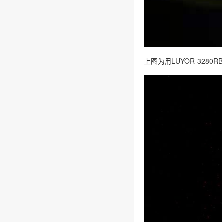
上图为用LUYOR-3280