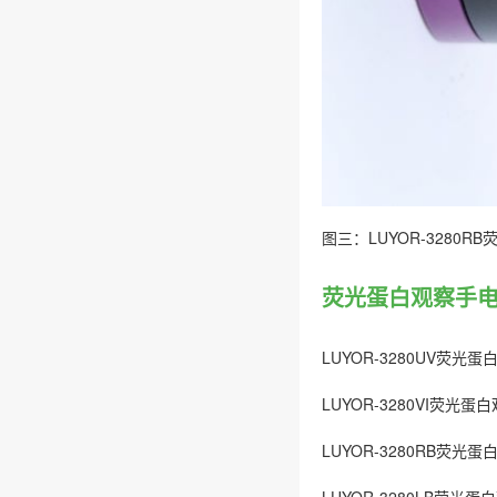
图三：LUYOR-3280
荧光蛋白观察手电筒
LUYOR-3280UV荧光蛋白
LUYOR-3280VI荧光
LUYOR-3280RB荧光蛋白观
LUYOR-3280LB荧光